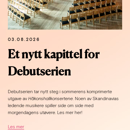
03.08.2026
Et nytt kapittel for
Debutserien
Debutserien tar nytt steg i sommerens komprimerte 
utgave av 
Håkonshallkonsertene
. Noen av Skandinavias 
ledende musikere spiller side om side med 
morgendagens utøvere. Les mer her!
Les mer