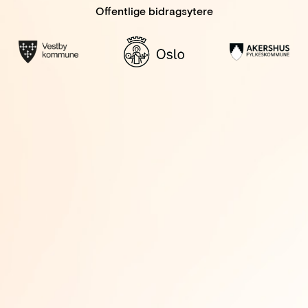
Offentlige bidragsytere