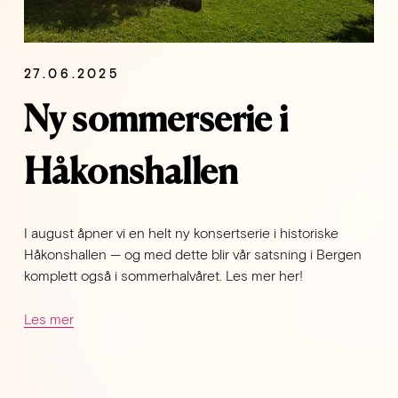
27.06.2025
Ny sommerserie i
Håkonshallen
I august åpner vi en helt ny konsertserie i historiske 
Håkonshallen — og med dette blir vår satsning i Bergen 
komplett også i sommerhalvåret. Les mer her!
Les mer