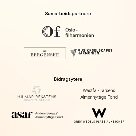
Samarbeidspartnere
Bidragsytere
Westfal-Larsens
Almennyttige Fond